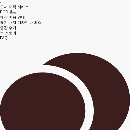
도서 제작 서비스
POD 출판
제작 비용 안내
표지·내지 디자인 서비스
출간 후기
북 스토어
FAQ