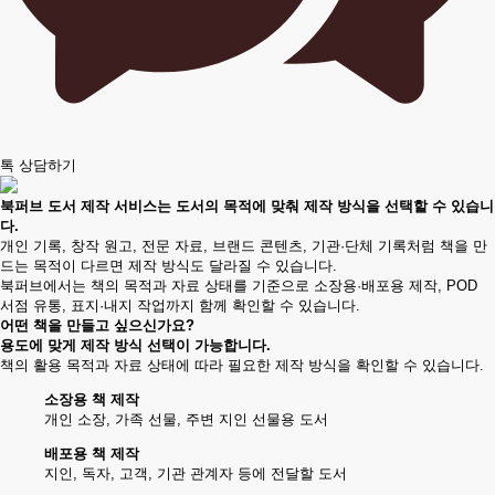
톡 상담하기
북퍼브 도서 제작 서비스
는 도서의 목적에 맞춰 제작 방식을 선택할 수 있습니
다.
개인 기록, 창작 원고, 전문 자료, 브랜드 콘텐츠, 기관·단체 기록처럼 책을 만
드는 목적이 다르면 제작 방식도 달라질 수 있습니다.
북퍼브에서는 책의 목적과 자료 상태를 기준으로 소장용·배포용 제작, POD
서점 유통, 표지·내지 작업까지 함께 확인할 수 있습니다.
어떤 책을 만들고 싶으신가요?
용도에 맞게 제작 방식 선택이 가능합니다.
책의 활용 목적과 자료 상태에 따라 필요한 제작 방식을 확인할 수 있습니다.
소장용 책 제작
개인 소장, 가족 선물, 주변 지인 선물용 도서
배포용 책 제작
지인, 독자, 고객, 기관 관계자 등에 전달할 도서