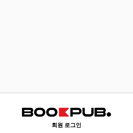
회원 로그인